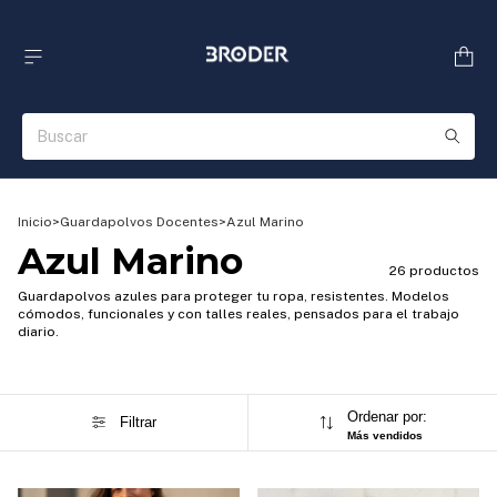
Inicio
>
Guardapolvos Docentes
>
Azul Marino
Azul Marino
26 productos
Guardapolvos azules para proteger tu ropa, resistentes. Modelos
cómodos, funcionales y con talles reales, pensados para el trabajo
diario.
Ordenar por:
Filtrar
Más vendidos