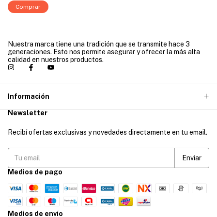
Comprar
Nuestra marca tiene una tradición que se transmite hace 3
generaciones. Esto nos permite asegurar y ofrecer la más alta
calidad en nuestros productos.
Información
Newsletter
Recibí ofertas exclusivas y novedades directamente en tu email.
Medios de pago
Medios de envío