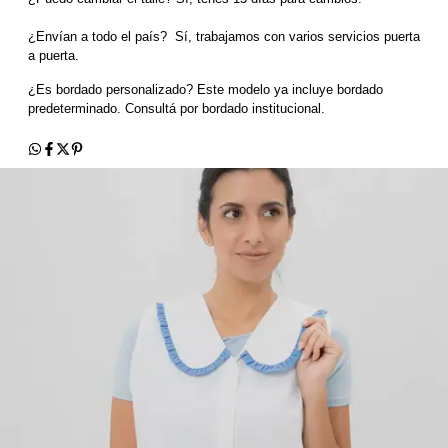
¿Envían a todo el país?  Sí, trabajamos con varios servicios puerta 
a puerta.
¿Es bordado personalizado? Este modelo ya incluye bordado 
predeterminado. Consultá por bordado institucional.