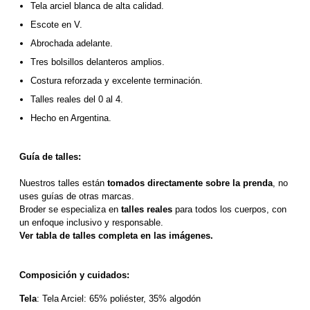
Tela arciel blanca de alta calidad. 
Escote en V.
Abrochada adelante.
Tres bolsillos delanteros amplios. 
Costura reforzada y excelente terminación.
Talles reales del 0 al 4.
Hecho en Argentina.
Guía de talles:
Nuestros talles están 
tomados directamente sobre la prenda
, no 
uses guías de otras marcas.
Broder se especializa en 
talles reales
 para todos los cuerpos, con 
un enfoque inclusivo y responsable. 
Ver tabla de talles completa en las imágenes.
Composición y cuidados:
Tela
: Tela Arciel: 65% poliéster, 35% algodón