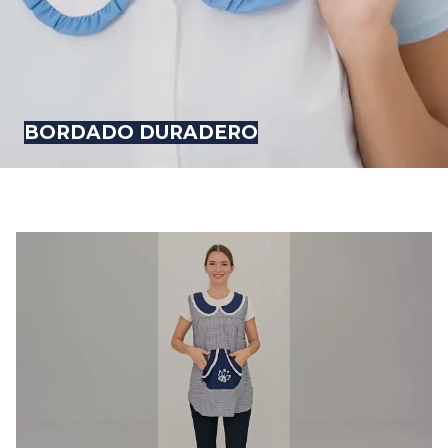
BORDADO DURADERO