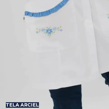
TELA ARCIEL