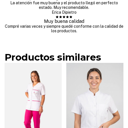
La atención fue muy buena y el producto llegó en perfecto
estado. Muy recomendable.
Erica Dipietro
Muy buena calidad
Compré varias veces y siempre quedé conforme con la calidad de
los productos.
Productos similares