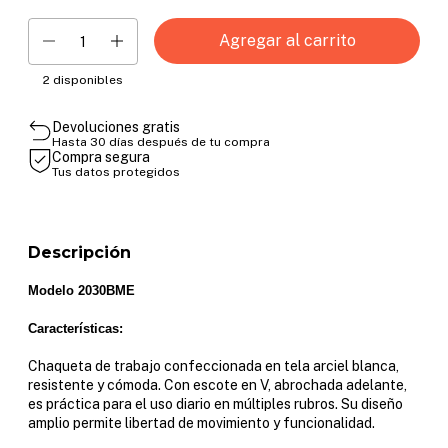
2
disponibles
Devoluciones gratis
Hasta 30 días después de tu compra
Compra segura
Tus datos protegidos
Descripción
Modelo 2030BME
Características:
Chaqueta de trabajo confeccionada en tela arciel blanca,
resistente y cómoda. Con escote en V, abrochada adelante,
es práctica para el uso diario en múltiples rubros. Su diseño
amplio permite libertad de movimiento y funcionalidad.