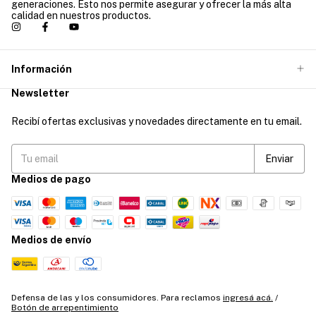
generaciones. Esto nos permite asegurar y ofrecer la más alta
calidad en nuestros productos.
Información
Newsletter
Recibí ofertas exclusivas y novedades directamente en tu email.
Medios de pago
Medios de envío
Defensa de las y los consumidores. Para reclamos
ingresá acá.
/
Botón de arrepentimiento