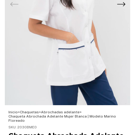
Inicio
>
Chaquetas
>
Abrochadas adelante
>
Chaqueta Abrochada Adelante Mujer Blanca | Modelo Marino
Floreado
SKU:
2030BME0