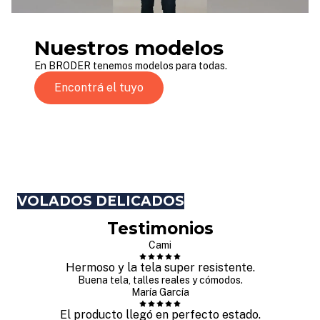
Nuestros modelos
En BRODER tenemos modelos para todas.
Encontrá el tuyo
VOLADOS DELICADOS
Testimonios
Cami
Hermoso y la tela super resistente.
Buena tela, talles reales y cómodos.
María García
El producto llegó en perfecto estado.