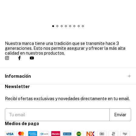
Nuestra marca tiene una tradición que se transmite hace 3
generaciones. Esto nos permite asegurar y ofrecer la más alta
calidad en nuestros productos.
Información
Newsletter
Recibí ofertas exclusivas y novedades directamente en tu email.
Medios de pago