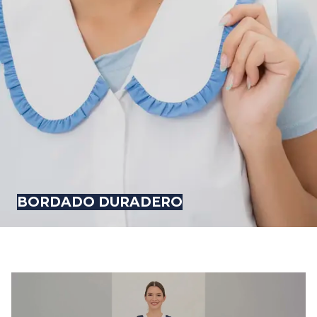
BORDADO DURADERO