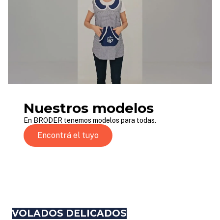
Nuestros modelos
En BRODER tenemos modelos para todas.
Encontrá el tuyo
VOLADOS DELICADOS