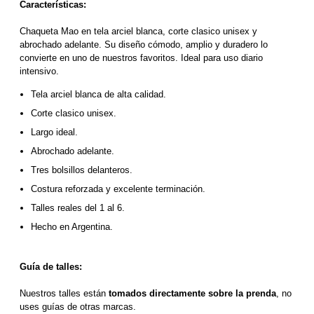
Características:
Chaqueta Mao en tela arciel blanca, corte clasico unisex y 
abrochado adelante. Su diseño cómodo, amplio y duradero lo 
convierte en uno de nuestros favoritos. Ideal para uso diario 
intensivo.
Tela arciel blanca de alta calidad. 
Corte clasico unisex.
Largo ideal.
Abrochado adelante.
Tres bolsillos delanteros.
Costura reforzada y excelente terminación.
Talles reales del 1 al 6.
Hecho en Argentina.
Guía de talles:
Nuestros talles están 
tomados directamente sobre la prenda
, no 
uses guías de otras marcas.