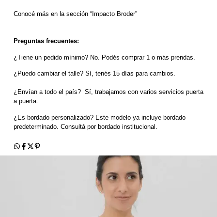
Conocé más en la sección “Impacto Broder”
Preguntas frecuentes:
¿Tiene un pedido mínimo? No. Podés comprar 1 o más prendas.
¿Puedo cambiar el talle? Sí, tenés 15 días para cambios.
¿Envían a todo el país?  Sí, trabajamos con varios servicios puerta 
a puerta.
¿Es bordado personalizado? Este modelo ya incluye bordado 
predeterminado. Consultá por bordado institucional.