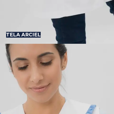
TELA ARCIEL