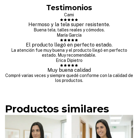
Testimonios
Cami
Hermoso y la tela super resistente.
Buena tela, talles reales y cómodos.
María García
El producto llegó en perfecto estado.
La atención fue muy buena y el producto llegó en perfecto
estado. Muy recomendable.
Erica Dipietro
Muy buena calidad
Compré varias veces y siempre quedé conforme con la calidad de
los productos.
Productos similares