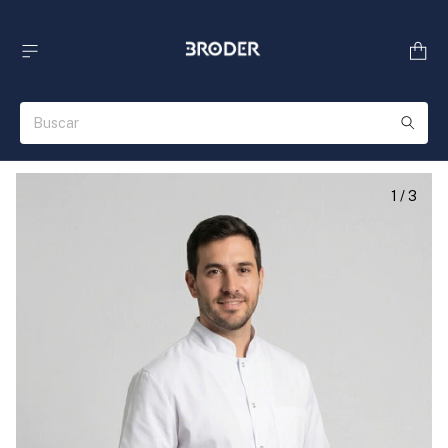
1
/
3