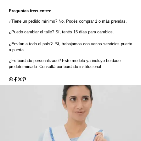
Preguntas frecuentes:
¿Tiene un pedido mínimo? No. Podés comprar 1 o más prendas.
¿Puedo cambiar el talle? Sí, tenés 15 días para cambios.
¿Envían a todo el país?  Sí, trabajamos con varios servicios puerta 
a puerta.
¿Es bordado personalizado? Este modelo ya incluye bordado 
predeterminado. Consultá por bordado institucional.