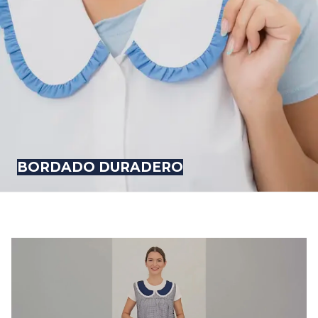
BORDADO DURADERO