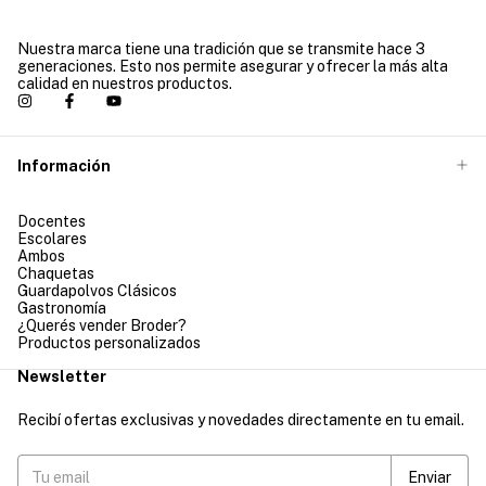
Nuestra marca tiene una tradición que se transmite hace 3
generaciones. Esto nos permite asegurar y ofrecer la más alta
calidad en nuestros productos.
Información
Docentes
Escolares
Ambos
Chaquetas
Guardapolvos Clásicos
Gastronomía
¿Querés vender Broder?
Productos personalizados
Newsletter
Recibí ofertas exclusivas y novedades directamente en tu email.