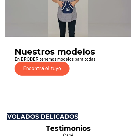
Nuestros modelos
En BRODER tenemos modelos para todas.
Encontrá el tuyo
VOLADOS DELICADOS
Testimonios
Cami