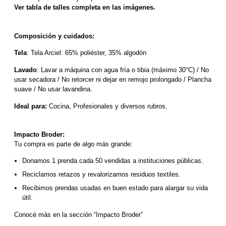
Ver tabla de talles completa en las imágenes.
Composición y cuidados:
Tela
: Tela Arciel: 65% poliéster, 35% algodón
Lavado
: Lavar a máquina con agua fría o tibia (máximo 30°C) / No 
usar secadora / No retorcer ni dejar en remojo prolongado / Plancha 
suave / No usar lavandina.
Ideal para:
 Cocina, Profesionales y diversos rubros.
Impacto Broder:
Tu compra es parte de algo más grande:
Donamos 1 prenda cada 50 vendidas a instituciones públicas.
Reciclamos retazos y revalorizamos residuos textiles.
Recibimos prendas usadas en buen estado para alargar su vida 
útil.
Conocé más en la sección “Impacto Broder”