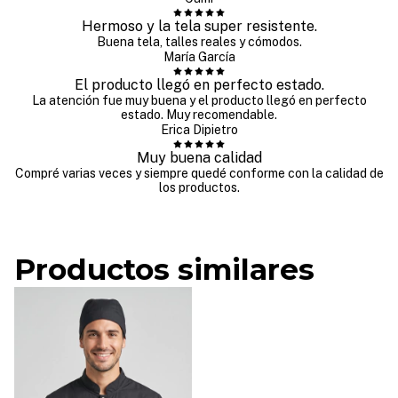
Hermoso y la tela super resistente.
Buena tela, talles reales y cómodos.
María García
El producto llegó en perfecto estado.
La atención fue muy buena y el producto llegó en perfecto
estado. Muy recomendable.
Erica Dipietro
Muy buena calidad
Compré varias veces y siempre quedé conforme con la calidad de
los productos.
Productos similares