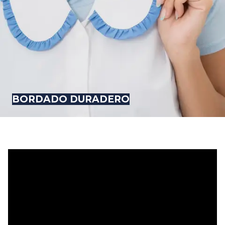
BORDADO DURADERO