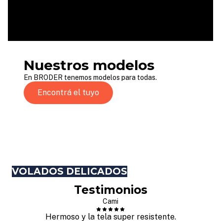
Nuestros modelos
En BRODER tenemos modelos para todas.
Encontrá el tuyo
VOLADOS DELICADOS
Testimonios
Cami
Hermoso y la tela super resistente.