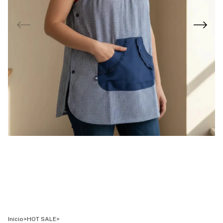
Inicio
>
HOT SALE
>