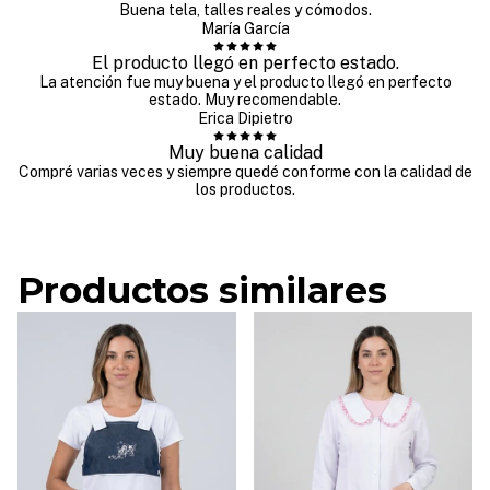
Buena tela, talles reales y cómodos.
María García
El producto llegó en perfecto estado.
La atención fue muy buena y el producto llegó en perfecto
estado. Muy recomendable.
Erica Dipietro
Muy buena calidad
Compré varias veces y siempre quedé conforme con la calidad de
los productos.
Productos similares