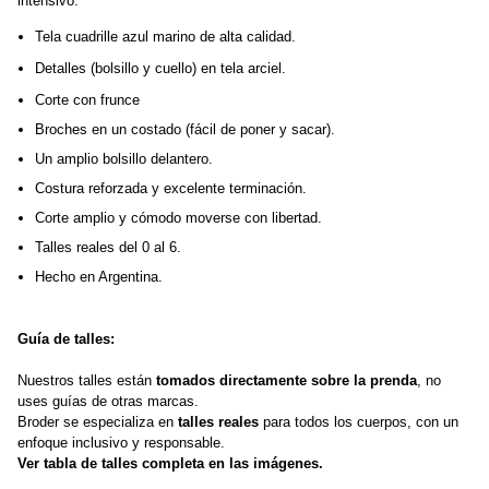
intensivo.
Tela cuadrille azul marino de alta calidad. 
Detalles (bolsillo y cuello) en tela arciel.
Corte con frunce
Broches en un costado (fácil de poner y sacar).
Un amplio bolsillo delantero.
Costura reforzada y excelente terminación.
Corte amplio y cómodo moverse con libertad.
Talles reales del 0 al 6.
Hecho en Argentina.
Guía de talles:
Nuestros talles están 
tomados directamente sobre la prenda
, no 
uses guías de otras marcas.
Broder se especializa en 
talles reales
 para todos los cuerpos, con un 
enfoque inclusivo y responsable. 
Ver tabla de talles completa en las imágenes.