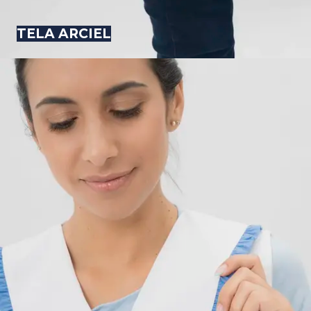
TELA ARCIEL