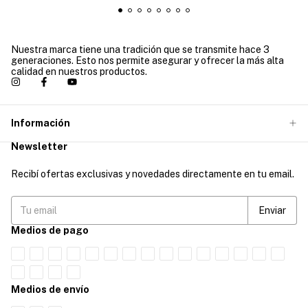
Nuestra marca tiene una tradición que se transmite hace 3
generaciones. Esto nos permite asegurar y ofrecer la más alta
calidad en nuestros productos.
Información
Newsletter
Recibí ofertas exclusivas y novedades directamente en tu email.
Medios de pago
Medios de envío