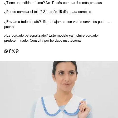
¿Tiene un pedido mínimo? No. Podés comprar 1 o más prendas.
¿Puedo cambiar el talle? Sí, tenés 15 días para cambios.
¿Envían a todo el país?  Sí, trabajamos con varios servicios puerta a 
puerta.
¿Es bordado personalizado? Este modelo ya incluye bordado 
predeterminado. Consultá por bordado institucional.