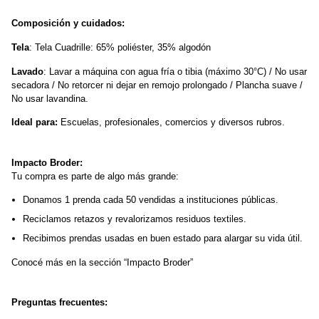
Composición y cuidados:
Tela
: Tela Cuadrille: 65% poliéster, 35% algodón
Lavado
: Lavar a máquina con agua fría o tibia (máximo 30°C) / No usar 
secadora / No retorcer ni dejar en remojo prolongado / Plancha suave / 
No usar lavandina.
Ideal para:
 Escuelas, profesionales, comercios y diversos rubros.
Impacto Broder:
Tu compra es parte de algo más grande:
Donamos 1 prenda cada 50 vendidas a instituciones públicas.
Reciclamos retazos y revalorizamos residuos textiles.
Recibimos prendas usadas en buen estado para alargar su vida útil.
Conocé más en la sección “Impacto Broder”
Preguntas frecuentes: