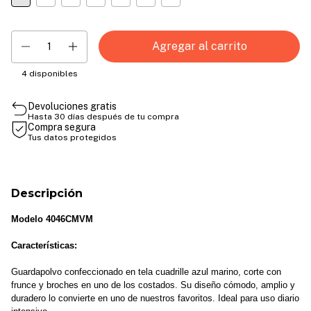
4
disponibles
Devoluciones gratis
Hasta 30 días después de tu compra
Compra segura
Tus datos protegidos
Descripción
Modelo 4046CMVM
Características:
Guardapolvo confeccionado en tela cuadrille azul marino, corte con 
frunce y broches en uno de los costados. Su diseño cómodo, amplio y 
duradero lo convierte en uno de nuestros favoritos. Ideal para uso diario 