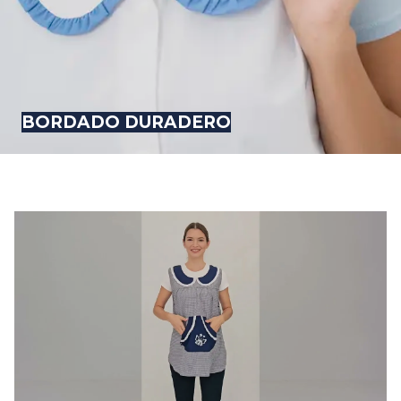
BORDADO DURADERO