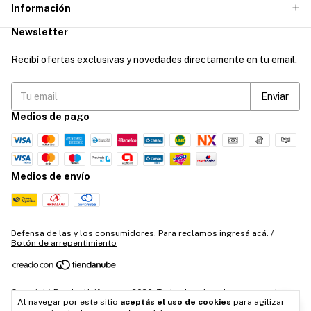
Información
Newsletter
Recibí ofertas exclusivas y novedades directamente en tu email.
Medios de pago
Medios de envío
Defensa de las y los consumidores. Para reclamos
ingresá acá.
/
Botón de arrepentimiento
Copyright Broder Uniformes - 2026. Todos los derechos reservados.
Al navegar por este sitio
aceptás el uso de cookies
para agilizar