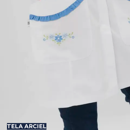
TELA ARCIEL