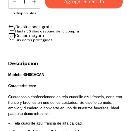
5
disponibles
Devoluciones gratis
Hasta 30 días después de tu compra
Compra segura
Tus datos protegidos
Descripción
Modelo 4046CACAN
Características:
Guardapolvo confeccionado en tela cuadrille azul francia, corte con 
frunce y broches en uno de los costados. Su diseño cómodo, 
amplio y duradero lo convierte en uno de nuestros favoritos. Ideal 
para uso diario intensivo.
Tela cuadrille azul francia de alta calidad. 