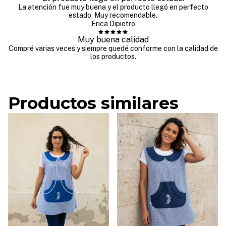
La atención fue muy buena y el producto llegó en perfecto
estado. Muy recomendable.
Erica Dipietro
Muy buena calidad
Compré varias veces y siempre quedé conforme con la calidad de
los productos.
Productos similares