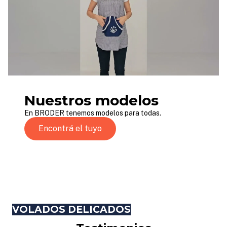
Nuestros modelos
En BRODER tenemos modelos para todas.
Encontrá el tuyo
VOLADOS DELICADOS