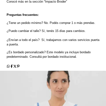
Conocé más en la sección “Impacto Broder”
Preguntas frecuentes:
¿Tiene un pedido mínimo? No. Podés comprar 1 o más prendas.
¿Puedo cambiar el talle? Sí, tenés 15 días para cambios.
¿Envían a todo el país?  Sí, trabajamos con varios servicios puerta 
a puerta.
¿Es bordado personalizado? Este modelo ya incluye bordado 
predeterminado. Consultá por bordado institucional.