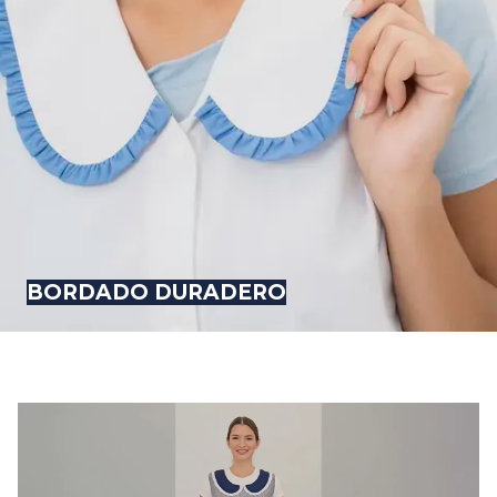
BORDADO DURADERO