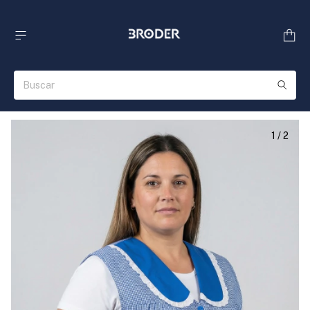
1
/
2