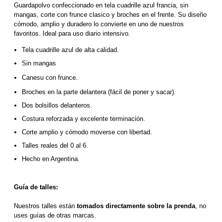
Guardapolvo confeccionado en tela cuadrille azul francia, sin 
mangas, corte con frunce clasico y broches en el frente. Su diseño 
cómodo, amplio y duradero lo convierte en uno de nuestros 
favoritos. Ideal para uso diario intensivo.
Tela cuadrille azul de alta calidad. 
Sin mangas
Canesu con frunce.
Broches en la parte delantera (fácil de poner y sacar).
Dos bolsillos delanteros.
Costura reforzada y excelente terminación.
Corte amplio y cómodo moverse con libertad.
Talles reales del 0 al 6.
Hecho en Argentina.
Guía de talles:
Nuestros talles están 
tomados directamente sobre la prenda
, no 
uses guías de otras marcas.