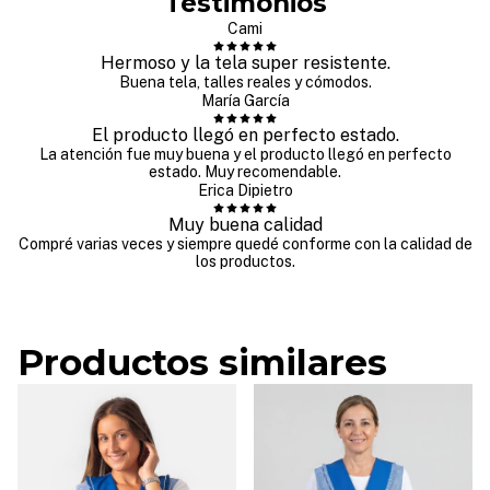
Testimonios
Cami
Hermoso y la tela super resistente.
Buena tela, talles reales y cómodos.
María García
El producto llegó en perfecto estado.
La atención fue muy buena y el producto llegó en perfecto
estado. Muy recomendable.
Erica Dipietro
Muy buena calidad
Compré varias veces y siempre quedé conforme con la calidad de
los productos.
Productos similares