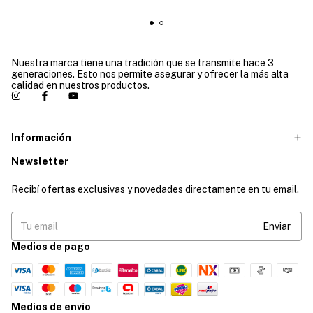
Nuestra marca tiene una tradición que se transmite hace 3
generaciones. Esto nos permite asegurar y ofrecer la más alta
calidad en nuestros productos.
Información
Newsletter
Recibí ofertas exclusivas y novedades directamente en tu email.
Medios de pago
Medios de envío