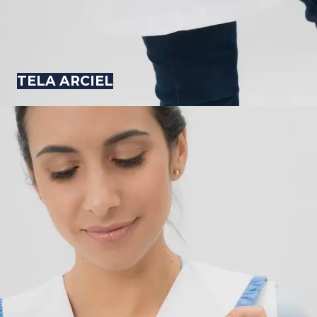
TELA ARCIEL