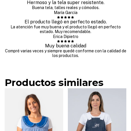
Hermoso y la tela super resistente.
Buena tela, talles reales y cómodos.
María García
El producto llegó en perfecto estado.
La atención fue muy buena y el producto llegó en perfecto
estado. Muy recomendable.
Erica Dipietro
Muy buena calidad
Compré varias veces y siempre quedé conforme con la calidad de
los productos.
Productos similares