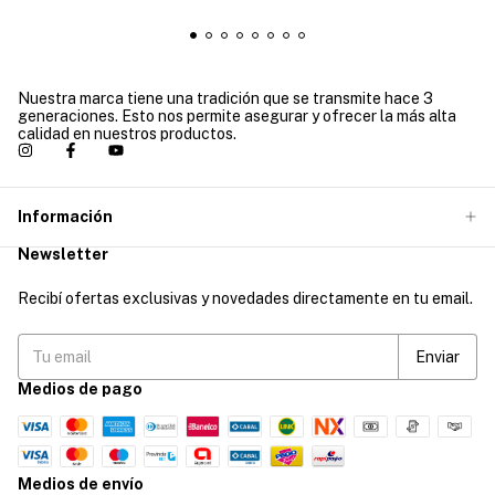
Nuestra marca tiene una tradición que se transmite hace 3
generaciones. Esto nos permite asegurar y ofrecer la más alta
calidad en nuestros productos.
Información
Newsletter
Recibí ofertas exclusivas y novedades directamente en tu email.
Medios de pago
Medios de envío