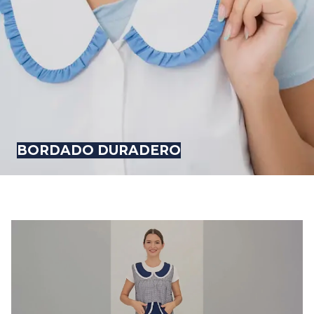
BORDADO DURADERO