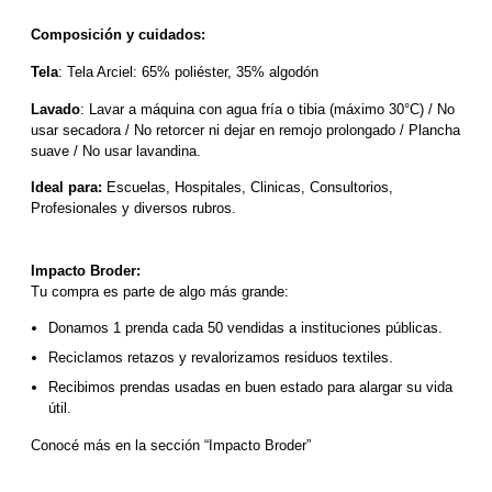
Composición y cuidados:
Tela
: Tela Arciel: 65% poliéster, 35% algodón
Lavado
: Lavar a máquina con agua fría o tibia (máximo 30°C) / No 
usar secadora / No retorcer ni dejar en remojo prolongado / Plancha 
suave / No usar lavandina.
Ideal para:
 Escuelas, Hospitales, Clinicas, Consultorios, 
Profesionales y diversos rubros.
Impacto Broder:
Tu compra es parte de algo más grande:
Donamos 1 prenda cada 50 vendidas a instituciones públicas.
Reciclamos retazos y revalorizamos residuos textiles.
Recibimos prendas usadas en buen estado para alargar su vida 
útil.
Conocé más en la sección “Impacto Broder”