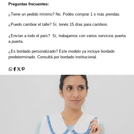
Preguntas frecuentes:
¿Tiene un pedido mínimo? No. Podés comprar 1 o más prendas.
¿Puedo cambiar el talle? Sí, tenés 15 días para cambios.
¿Envían a todo el país?  Sí, trabajamos con varios servicios puerta 
a puerta.
¿Es bordado personalizado? Este modelo ya incluye bordado 
predeterminado. Consultá por bordado institucional.