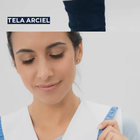
TELA ARCIEL