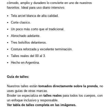
cómodo, amplio y duradero lo convierte en uno de nuestros 
favoritos. Ideal para uso diario intensivo.
Tela arciel blanca de alta calidad. 
Corte clasico.
Un poco más corto que el tradicional.
Abrochado adelante.
Tres bolsillos delanteros.
Costura reforzada y excelente terminación.
Talles reales del 00 al 3.
Hecho en Argentina.
Guía de talles:
Nuestros talles están 
tomados directamente sobre la prenda
, no 
uses guías de otras marcas.
Broder se especializa en 
talles reales
 para todos los cuerpos, con 
un enfoque inclusivo y responsable. 
Ver tabla de talles completa en las imágenes.