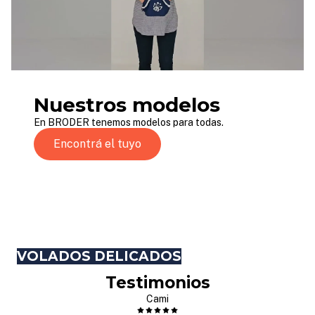
Nuestros modelos
En BRODER tenemos modelos para todas.
Encontrá el tuyo
VOLADOS DELICADOS
Testimonios
Cami