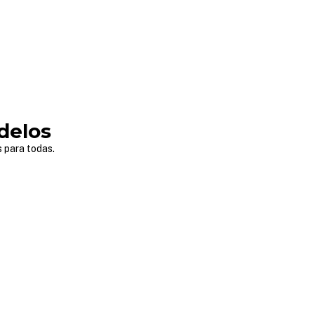
delos
para todas.