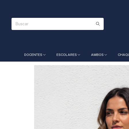
DOCENTES
ESCOLARES
AMBOS
CHAQ