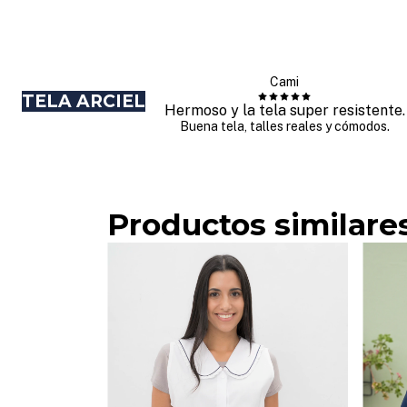
Cami
TELA ARCIEL
Hermoso y la tela super resistente.
Buena tela, talles reales y cómodos.
Productos similare