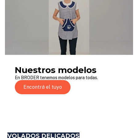
Nuestros modelos
En BRODER tenemos modelos para todas.
Encontrá el tuyo
VOLADOS DELICADOS