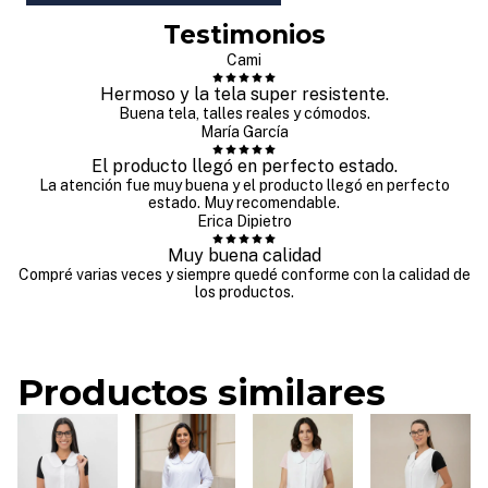
Testimonios
Cami
Hermoso y la tela super resistente.
Buena tela, talles reales y cómodos.
María García
El producto llegó en perfecto estado.
La atención fue muy buena y el producto llegó en perfecto
estado. Muy recomendable.
Erica Dipietro
Muy buena calidad
Compré varias veces y siempre quedé conforme con la calidad de
los productos.
Productos similares