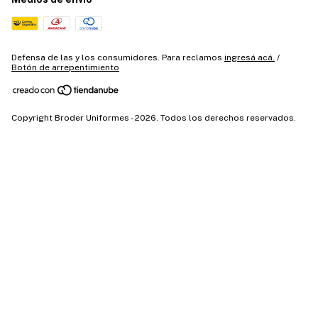
Defensa de las y los consumidores. Para reclamos
ingresá acá.
/
Botón de arrepentimiento
Copyright Broder Uniformes - 2026. Todos los derechos reservados.