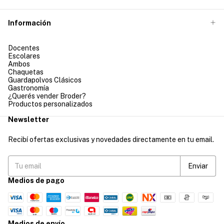
Información
Docentes
Escolares
Ambos
Chaquetas
Guardapolvos Clásicos
Gastronomía
¿Querés vender Broder?
Productos personalizados
Newsletter
Recibí ofertas exclusivas y novedades directamente en tu email.
Medios de pago
Medios de envío