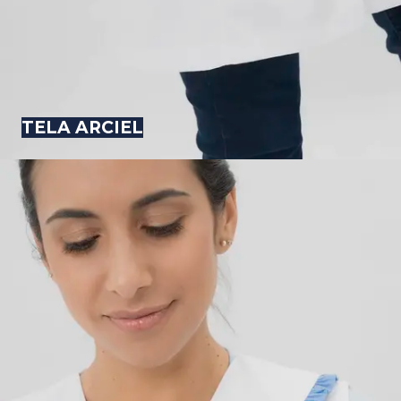
TELA ARCIEL