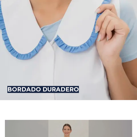
BORDADO DURADERO