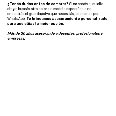
¿Tenés dudas antes de comprar?
Si no sabés qué talle
elegir, buscás otro color, un modelo específico o no
encontrás el guardapolvo que necesitás, escribinos por
WhatsApp.
Te brindamos asesoramiento personalizado
para que elijas la mejor opción.
Más de 30 años asesorando a docentes, profesionales y
empresas
.