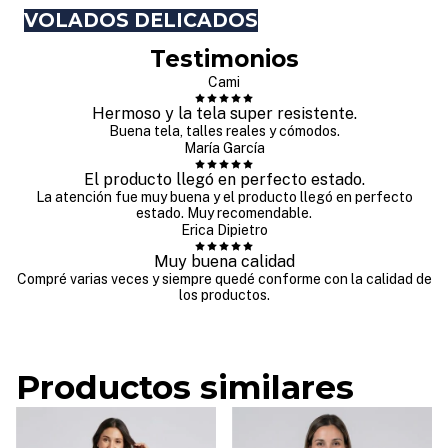
VOLADOS DELICADOS
Testimonios
Cami
Hermoso y la tela super resistente.
Buena tela, talles reales y cómodos.
María García
El producto llegó en perfecto estado.
La atención fue muy buena y el producto llegó en perfecto
estado. Muy recomendable.
Erica Dipietro
Muy buena calidad
Compré varias veces y siempre quedé conforme con la calidad de
los productos.
Productos similares