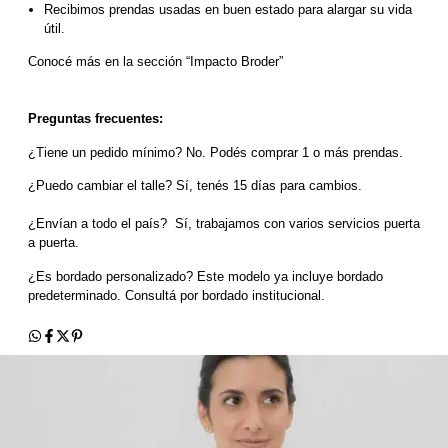
Recibimos prendas usadas en buen estado para alargar su vida 
útil.
Conocé más en la sección “Impacto Broder”
Preguntas frecuentes:
¿Tiene un pedido mínimo? No. Podés comprar 1 o más prendas.
¿Puedo cambiar el talle? Sí, tenés 15 días para cambios.
¿Envían a todo el país?  Sí, trabajamos con varios servicios puerta 
a puerta.
¿Es bordado personalizado? Este modelo ya incluye bordado 
predeterminado. Consultá por bordado institucional.