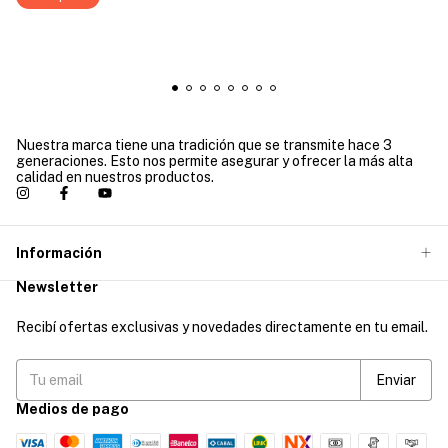
Nuestra marca tiene una tradición que se transmite hace 3
generaciones. Esto nos permite asegurar y ofrecer la más alta
calidad en nuestros productos.
Información
Newsletter
Recibí ofertas exclusivas y novedades directamente en tu email.
Medios de pago