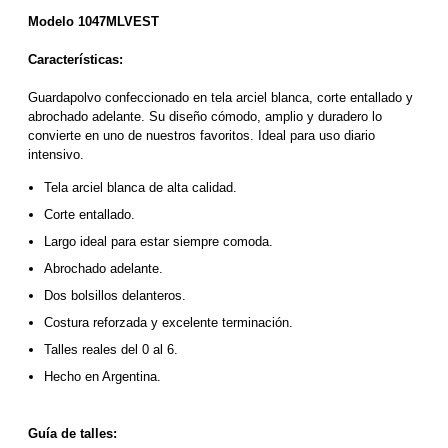
Modelo 1047MLVEST
Características:
Guardapolvo confeccionado en tela arciel blanca, corte entallado y 
abrochado adelante. Su diseño cómodo, amplio y duradero lo 
convierte en uno de nuestros favoritos. Ideal para uso diario 
intensivo.
Tela arciel blanca de alta calidad. 
Corte entallado.
Largo ideal para estar siempre comoda.
Abrochado adelante.
Dos bolsillos delanteros.
Costura reforzada y excelente terminación.
Talles reales del 0 al 6.
Hecho en Argentina.
Guía de talles: