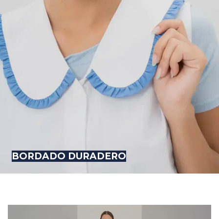
BORDADO DURADERO