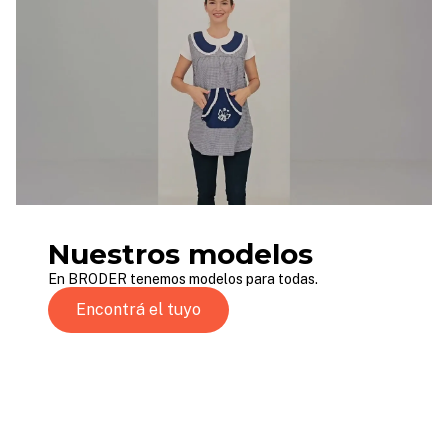
Nuestros modelos
En BRODER tenemos modelos para todas.
Encontrá el tuyo