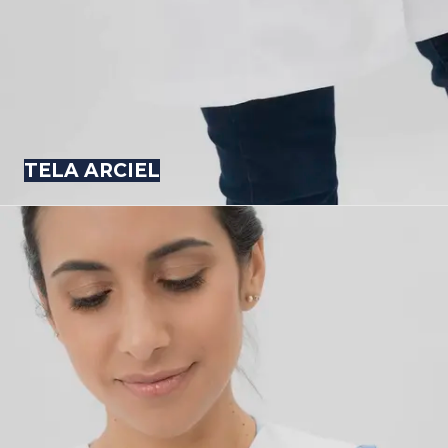
TELA ARCIEL