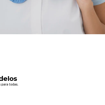
delos
para todas.