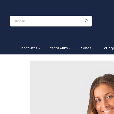
DOCENTES
ESCOLARES
AMBOS
CHAQ