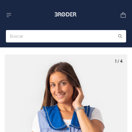
1
/
4