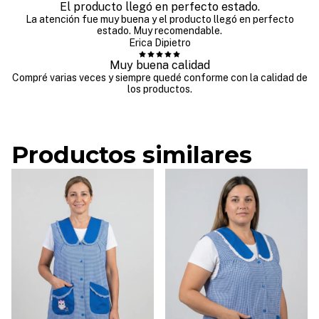
El producto llegó en perfecto estado.
La atención fue muy buena y el producto llegó en perfecto
estado. Muy recomendable.
Erica Dipietro
Muy buena calidad
Compré varias veces y siempre quedé conforme con la calidad de
los productos.
Productos similares