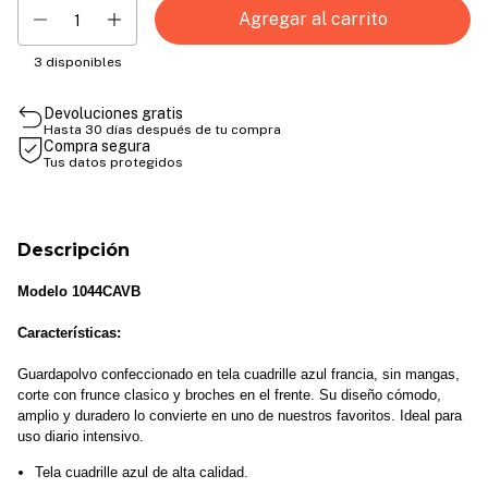
3
disponibles
Devoluciones gratis
Hasta 30 días después de tu compra
Compra segura
Tus datos protegidos
Descripción
Modelo 1044CAVB
Características:
Guardapolvo confeccionado en tela cuadrille azul francia, sin mangas, 
corte con frunce clasico y broches en el frente. Su diseño cómodo, 
amplio y duradero lo convierte en uno de nuestros favoritos. Ideal para 
uso diario intensivo.
Tela cuadrille azul de alta calidad. 