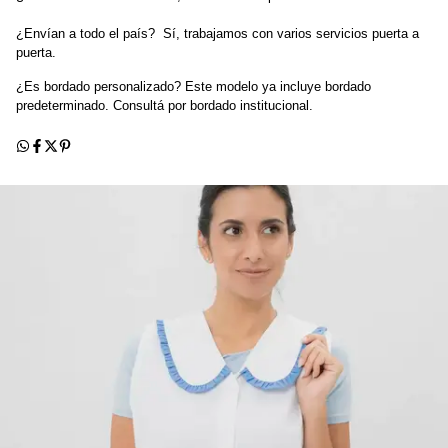
¿Envían a todo el país?  Sí, trabajamos con varios servicios puerta a 
puerta.
¿Es bordado personalizado? Este modelo ya incluye bordado 
predeterminado. Consultá por bordado institucional.