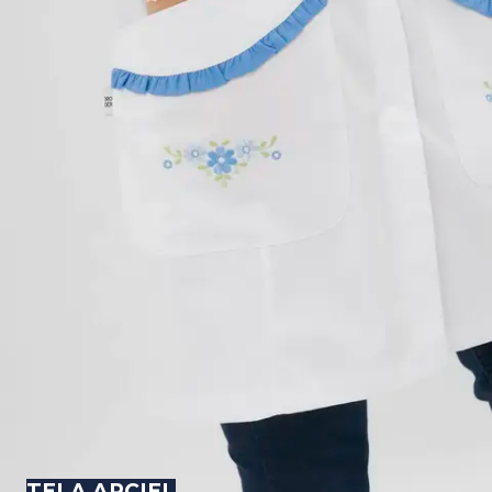
TELA ARCIEL