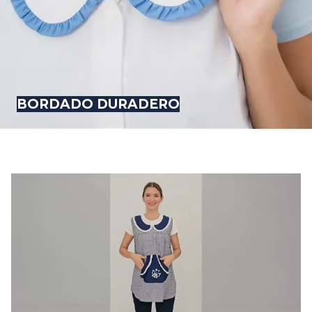
BORDADO DURADERO