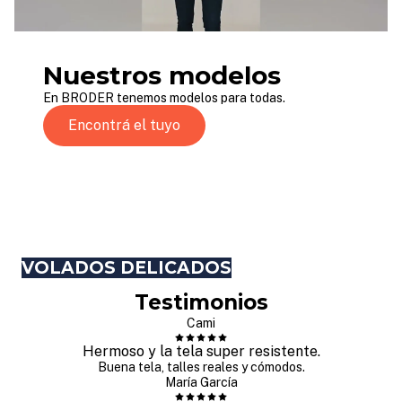
Nuestros modelos
En BRODER tenemos modelos para todas.
Encontrá el tuyo
VOLADOS DELICADOS
Testimonios
Cami
Hermoso y la tela super resistente.
Buena tela, talles reales y cómodos.
María García