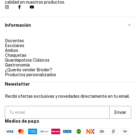
calidad en nuestros productos.
Información
Docentes
Escolares
Ambos
Chaquetas
Guardapolvos Clásicos
Gastronomía
¿Querés vender Broder?
Productos personalizados
Newsletter
Recibí ofertas exclusivas y novedades directamente en tu email.
Medios de pago