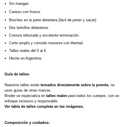
Sin mangas
Canesu con frunce.
Broches en la parte delantera (fácil de poner y sacar).
Dos bolsillos delanteros.
Costura reforzada y excelente terminación.
Corte amplio y cómodo moverse con libertad.
Talles reales del 0 al 6.
Hecho en Argentina.
Guía de talles:
Nuestros talles están 
tomados directamente sobre la prenda
, no 
uses guías de otras marcas.
Broder se especializa en 
talles reales
 para todos los cuerpos, con un 
enfoque inclusivo y responsable. 
Ver tabla de talles completa en las imágenes.
Composición y cuidados: