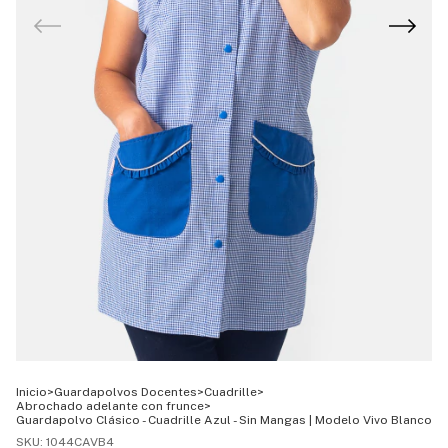
Inicio
>
Guardapolvos Docentes
>
Cuadrille
>
Abrochado adelante con frunce
>
Guardapolvo Clásico - Cuadrille Azul - Sin Mangas | Modelo Vivo Blanco
SKU:
1044CAVB4